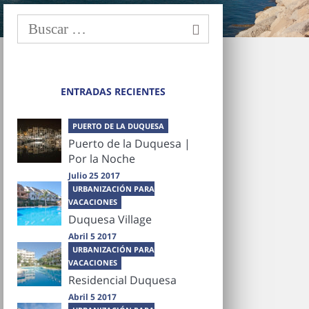
ENTRADAS RECIENTES
PUERTO DE LA DUQUESA
Puerto de la Duquesa |
Por la Noche
Julio 25 2017
URBANIZACIÓN PARA
VACACIONES
Duquesa Village
Abril 5 2017
URBANIZACIÓN PARA
VACACIONES
Residencial Duquesa
Abril 5 2017