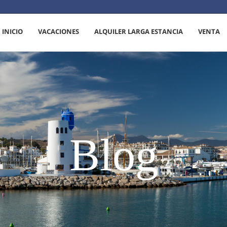
INICIO
VACACIONES
ALQUILER LARGA ESTANCIA
VENTA
Blog