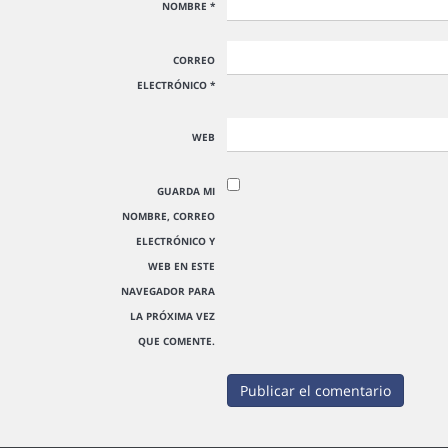
NOMBRE
*
CORREO
ELECTRÓNICO
*
WEB
GUARDA MI
NOMBRE, CORREO
ELECTRÓNICO Y
WEB EN ESTE
NAVEGADOR PARA
LA PRÓXIMA VEZ
QUE COMENTE.