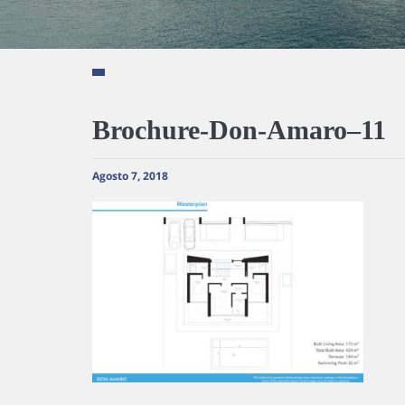
Brochure-Don-Amaro–11
Agosto 7, 2018