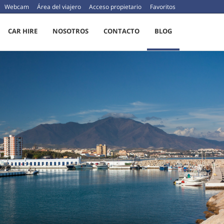
Webcam
Área del viajero
Acceso propietario
Favoritos
CAR HIRE
NOSOTROS
CONTACTO
BLOG