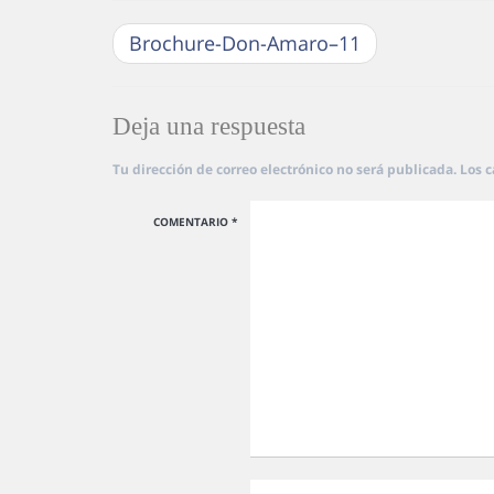
Brochure-Don-Amaro–11
Deja una respuesta
Tu dirección de correo electrónico no será publicada.
Los 
COMENTARIO
*