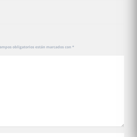
campos obligatorios están marcados con
*