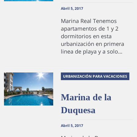
Abril 5, 2017
Marina Real Tenemos
apartamentos de 1 y 2
dormitorios en esta
urbanización en primera
linea de playa y a solo…
URBANIZACIÓN PARA VACACIONES
Marina de la
Duquesa
Abril 5, 2017