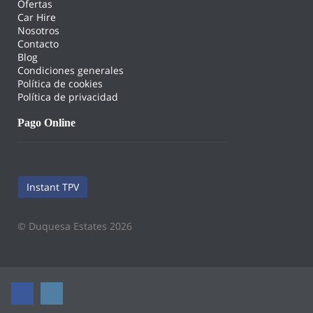
Ofertas
Car Hire
Nosotros
Contacto
Blog
Condiciones generales
Política de cookies
Política de privacidad
Pago Online
Instant TPV
© Duquesa Estates 2026