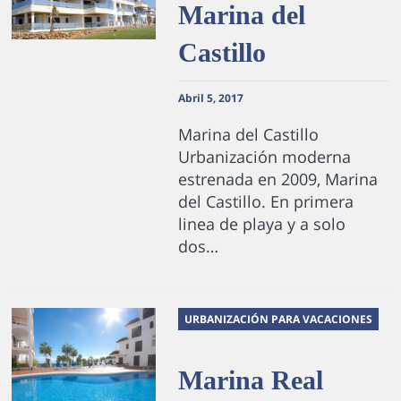
Marina del
Castillo
Abril 5, 2017
Marina del Castillo
Urbanización moderna
estrenada en 2009, Marina
del Castillo. En primera
linea de playa y a solo
dos…
URBANIZACIÓN PARA VACACIONES
Marina Real