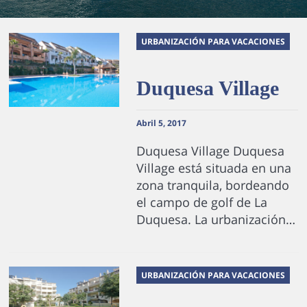
URBANIZACIÓN PARA VACACIONES
Duquesa Village
Abril 5, 2017
Duquesa Village Duquesa
Village está situada en una
zona tranquila, bordeando
el campo de golf de La
Duquesa. La urbanización…
URBANIZACIÓN PARA VACACIONES