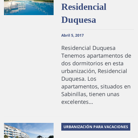
Residencial
Duquesa
Abril 5, 2017
Residencial Duquesa
Tenemos apartamentos de
dos dormitorios en esta
urbanización, Residencial
Duquesa. Los
apartamentos, situados en
Sabinillas, tienen unas
excelentes…
URBANIZACIÓN PARA VACACIONES