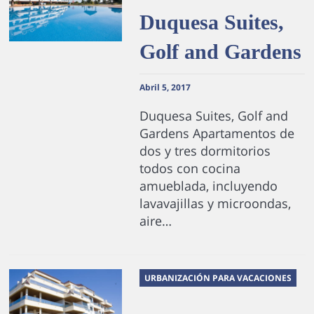
Duquesa Suites,
Golf and Gardens
Abril 5, 2017
Duquesa Suites, Golf and
Gardens Apartamentos de
dos y tres dormitorios
todos con cocina
amueblada, incluyendo
lavavajillas y microondas,
aire…
URBANIZACIÓN PARA VACACIONES