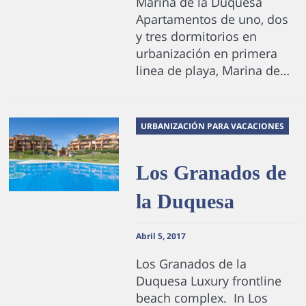
Marina de la Duquesa
Apartamentos de uno, dos
y tres dormitorios en
urbanización en primera
linea de playa, Marina de…
URBANIZACIÓN PARA VACACIONES
Los Granados de
la Duquesa
Abril 5, 2017
Los Granados de la
Duquesa Luxury frontline
beach complex. In Los