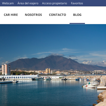
Webcam
Área del viajero
Acceso propietario
Favoritos
CAR HIRE
NOSOTROS
CONTACTO
BLOG