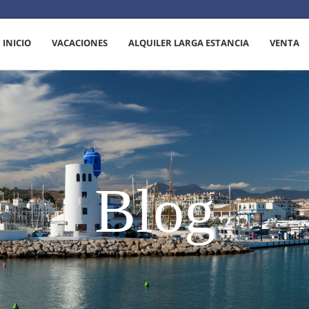
INICIO
VACACIONES
ALQUILER LARGA ESTANCIA
VENTA
Blog