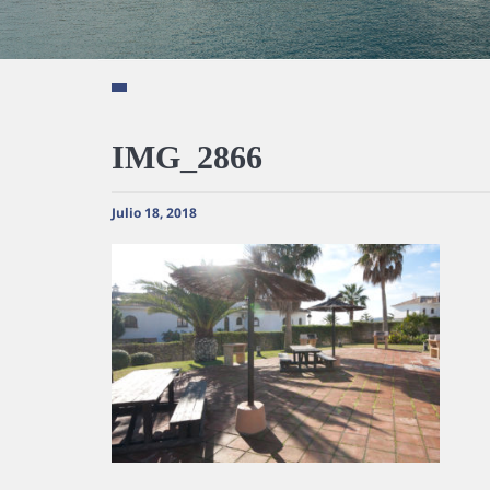
IMG_2866
Julio 18, 2018