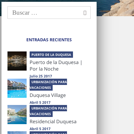
ENTRADAS RECIENTES
PUERTO DE LA DUQUESA
Puerto de la Duquesa |
Por la Noche
Julio 25 2017
URBANIZACIÓN PARA
VACACIONES
Duquesa Village
Abril 5 2017
URBANIZACIÓN PARA
VACACIONES
Residencial Duquesa
Abril 5 2017