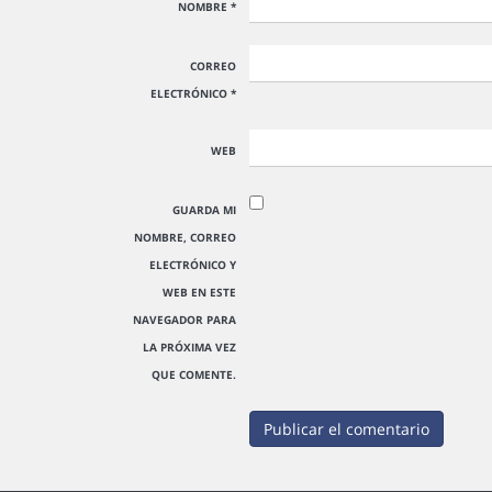
NOMBRE
*
CORREO
ELECTRÓNICO
*
WEB
GUARDA MI
NOMBRE, CORREO
ELECTRÓNICO Y
WEB EN ESTE
NAVEGADOR PARA
LA PRÓXIMA VEZ
QUE COMENTE.