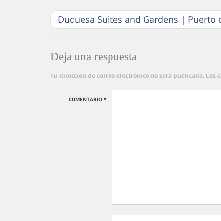
Duquesa Suites and Gardens | Puerto 
Deja una respuesta
Tu dirección de correo electrónico no será publicada.
Los 
COMENTARIO
*